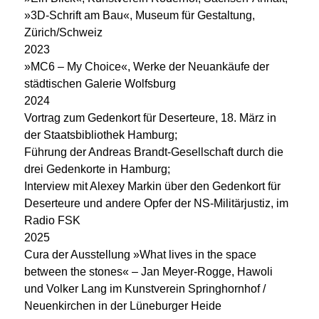
»3D-Schrift am Bau«, Museum für Gestaltung,
Zürich/Schweiz
2023
»MC6 – My Choice«, Werke der Neuankäufe der
städtischen Galerie Wolfsburg
2024
Vortrag zum Gedenkort für Deserteure, 18. März in
der Staatsbibliothek Hamburg;
Führung der Andreas Brandt-Gesellschaft durch die
drei Gedenkorte in Hamburg;
Interview mit Alexey Markin über den Gedenkort für
Deserteure und andere Opfer der NS-Militärjustiz, im
Radio FSK
2025
Cura der Ausstellung »What lives in the space
between the stones« – Jan Meyer-Rogge, Hawoli
und Volker Lang im Kunstverein Springhornhof /
Neuenkirchen in der Lüneburger Heide