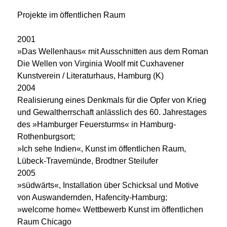
Projekte im öffentlichen Raum
2001
»Das Wellenhaus« mit Ausschnitten aus dem Roman
Die Wellen von Virginia Woolf mit Cuxhavener
Kunstverein / Literaturhaus, Hamburg (K)
2004
Realisierung eines Denkmals für die Opfer von Krieg
und Gewaltherrschaft anlässlich des 60. Jahrestages
des »Hamburger Feuersturms« in Hamburg-
Rothenburgsort;
»Ich sehe Indien«, Kunst im öffentlichen Raum,
Lübeck-Travemünde, Brodtner Steilufer
2005
»südwärts«, Installation über Schicksal und Motive
von Auswandernden, Hafencity-Hamburg;
»welcome home« Wettbewerb Kunst im öffentlichen
Raum Chicago