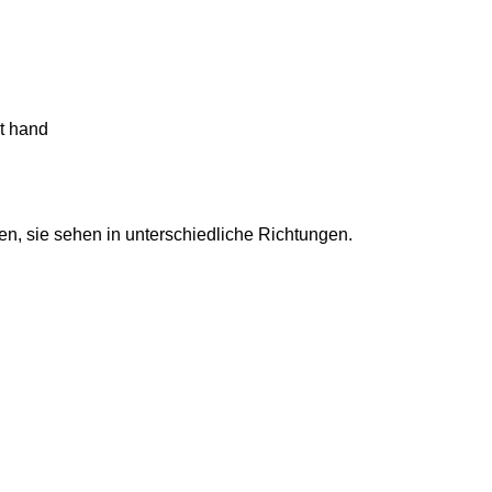
et hand
n, sie sehen in unterschiedliche Richtungen.